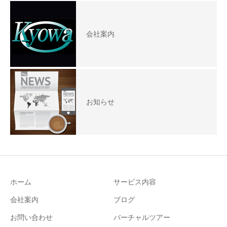
会社案内
お知らせ
ホーム
サービス内容
会社案内
ブログ
お問い合わせ
バーチャルツアー