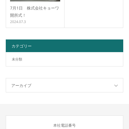
7月1日 株式会社キョーワ
開所式！
2024.07.3
カテゴリー
未分類
アーカイブ
本社電話番号