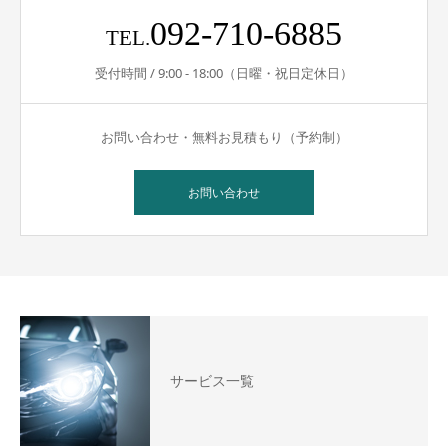
092-710-6885
TEL.
受付時間 / 9:00 - 18:00（日曜・祝日定休日）
お問い合わせ・無料お見積もり（予約制）
お問い合わせ
サービス一覧