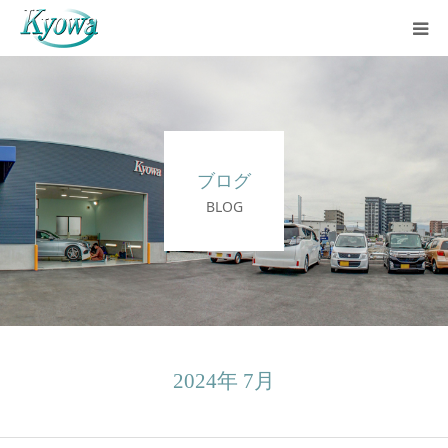
ホーム
サービス内容
ブログ
会社案内
BLOG
ブログ
お問い合わせ
バーチャルツアー
2024年 7月
Instagram