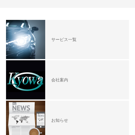
サービス一覧
会社案内
お知らせ