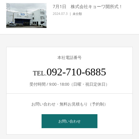
7月1日 株式会社キョーワ開所式！
2024.07.3
未分類
本社電話番号
092-710-6885
TEL.
受付時間 / 9:00 - 18:00（日曜・祝日定休日）
お問い合わせ・無料お見積もり（予約制）
お問い合わせ