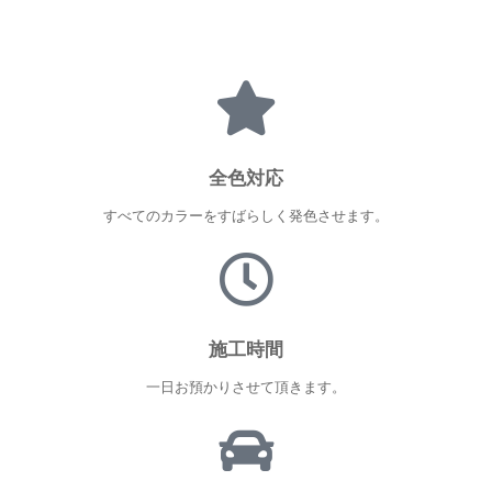
ナンスで5年間持続します。
全色対応
すべてのカラーをすばらしく発色させます。
施工時間
一日お預かりさせて頂きます。