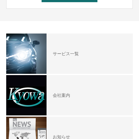
サービス一覧
会社案内
お知らせ