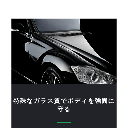
特殊なガラス質でボディを強固に
守る