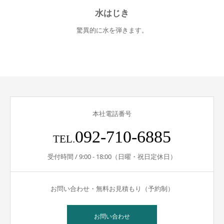
水はじき
驚異的に水を弾きます。
本社電話番号
092-710-6885
TEL.
受付時間 / 9:00 - 18:00（日曜・祝日定休日）
お問い合わせ・無料お見積もり（予約制）
お問い合わせ