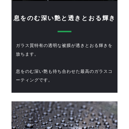
息をのむ深い艶と透きとおる輝き
ガラス質特有の透明な被膜が透きとおる輝きを
放ちます。
息をのむ深い艶も待ち合わせた最高のガラスコ
ーティングです。