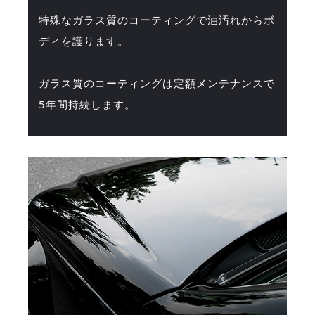
特殊なガラス質のコーティングで油汚れからボ
ディを護ります。
ガラス質のコーティングは定額メンテナンスで
5年間持続します。