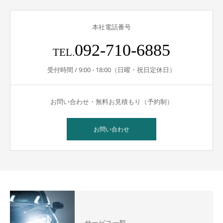
本社電話番号
092-710-6885
TEL.
受付時間 / 9:00 - 18:00（日曜・祝日定休日）
お問い合わせ・無料お見積もり（予約制）
お問い合わせ
サービス一覧