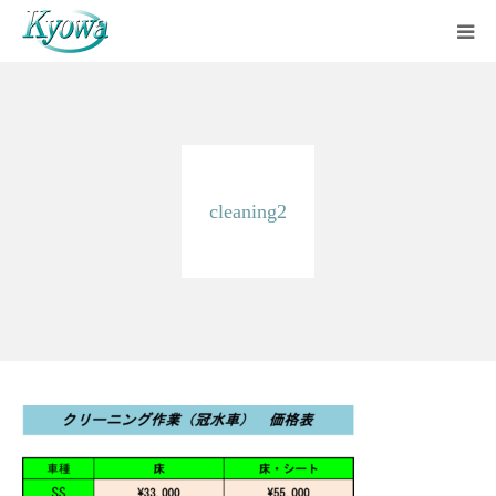
ホーム
サービス内容
cleaning2
会社案内
ブログ
お問い合わせ
バーチャルツアー
Instagram