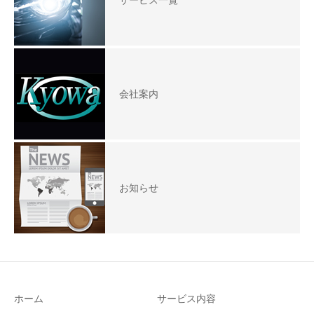
会社案内
お知らせ
ホーム
サービス内容