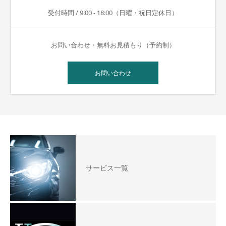
受付時間 / 9:00 - 18:00（日曜・祝日定休日）
お問い合わせ・無料お見積もり（予約制）
お問い合わせ
サービス一覧