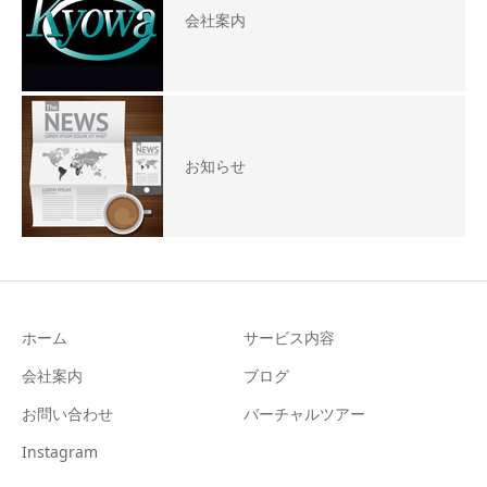
会社案内
お知らせ
ホーム
サービス内容
会社案内
ブログ
お問い合わせ
バーチャルツアー
Instagram