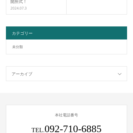
開所式！
2024.07.3
カテゴリー
未分類
アーカイブ
本社電話番号
092-710-6885
TEL.