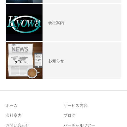
会社案内
お知らせ
ホーム
サービス内容
会社案内
ブログ
お問い合わせ
バーチャルツアー