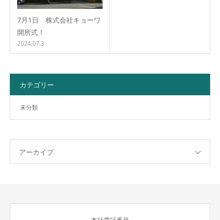
7月1日 株式会社キョーワ
開所式！
2024.07.3
カテゴリー
未分類
アーカイブ