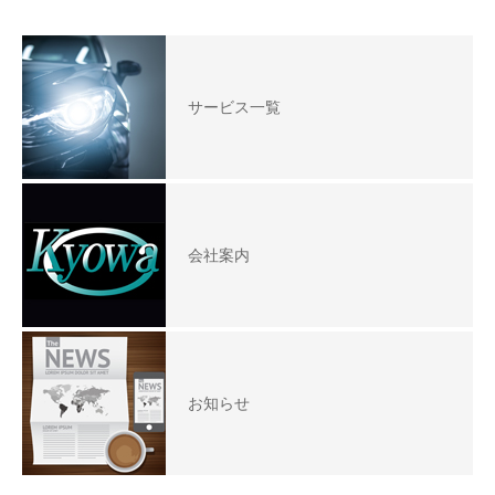
サービス一覧
会社案内
お知らせ