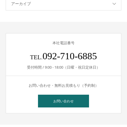
アーカイブ
本社電話番号
092-710-6885
TEL.
受付時間 / 9:00 - 18:00（日曜・祝日定休日）
お問い合わせ・無料お見積もり（予約制）
お問い合わせ