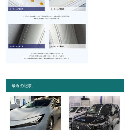
最近の記事