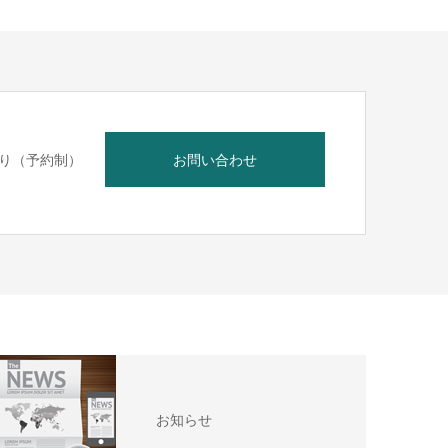
り（予約制）
お問い合わせ
お知らせ