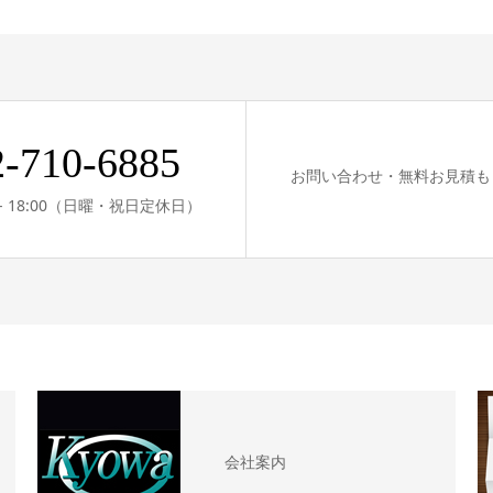
2-710-6885
お問い合わせ・無料お見積も
0 - 18:00（日曜・祝日定休日）
会社案内