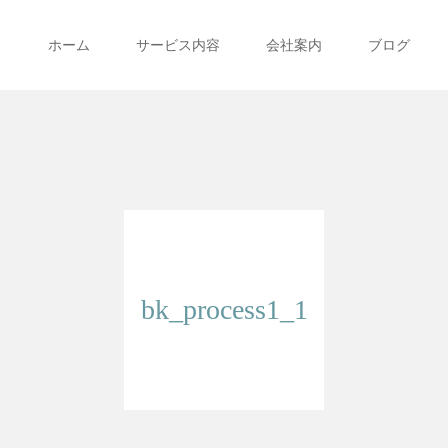
ホーム
サービス内容
会社案内
ブログ
bk_process1_1