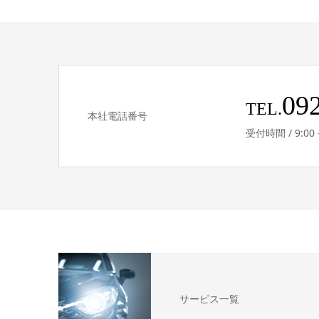
09
TEL.
本社電話番号
受付時間 / 9:0
サービス一覧