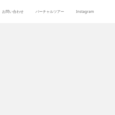
お問い合わせ
バーチャルツアー
Instagram