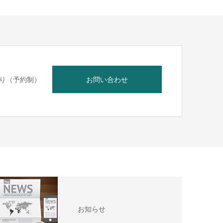
り（予約制）
お問い合わせ
お知らせ