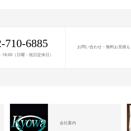
2-710-6885
お問い合わせ・無料お見積も
0 - 18:00（日曜・祝日定休日）
会社案内