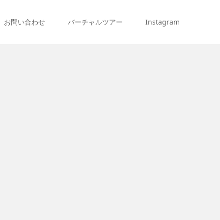
お問い合わせ
バーチャルツアー
Instagram