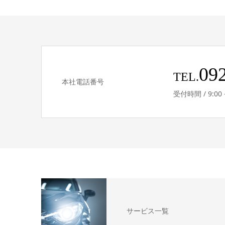
09
TEL.
本社電話番号
受付時間 / 9:0
サービス一覧