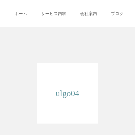
ホーム
サービス内容
会社案内
ブログ
ulgo04