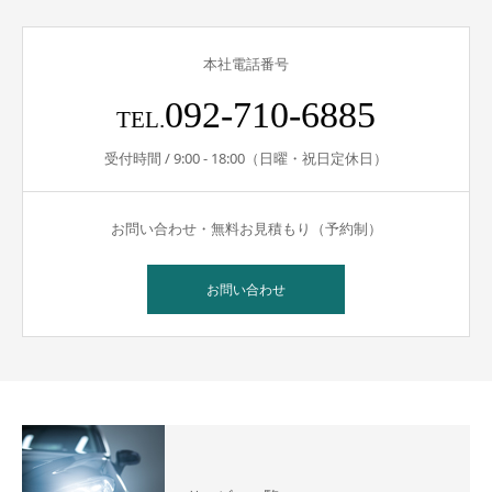
本社電話番号
092-710-6885
TEL.
受付時間 / 9:00 - 18:00（日曜・祝日定休日）
お問い合わせ・無料お見積もり（予約制）
お問い合わせ