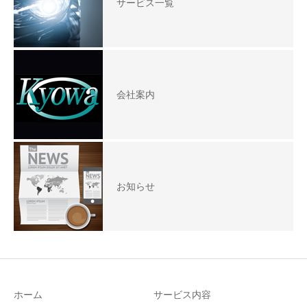
サービス一覧
会社案内
お知らせ
ホーム
サービス内容