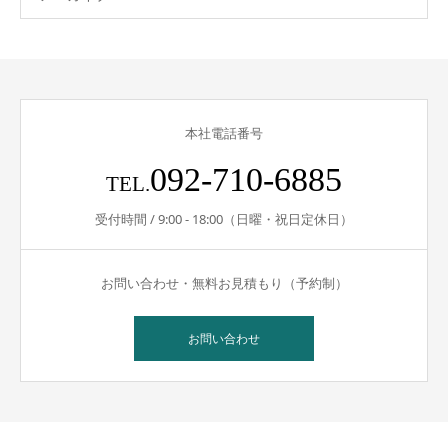
本社電話番号
092-710-6885
TEL.
受付時間 / 9:00 - 18:00（日曜・祝日定休日）
お問い合わせ・無料お見積もり（予約制）
お問い合わせ