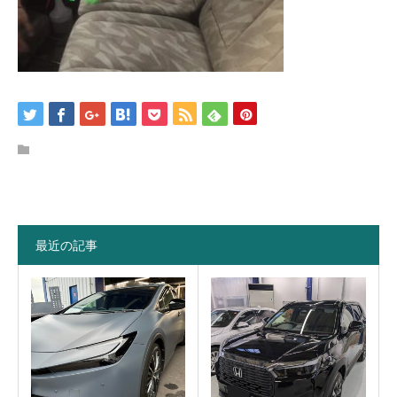
最近の記事