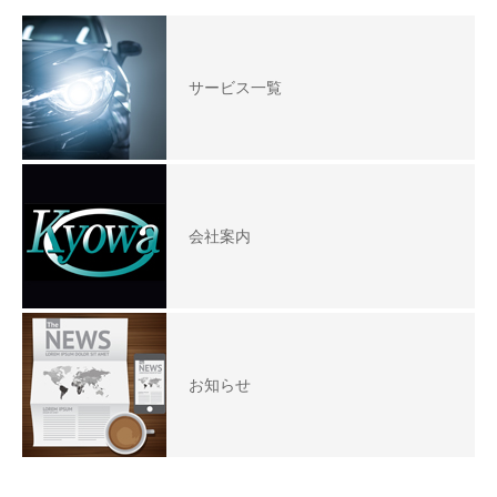
サービス一覧
会社案内
お知らせ