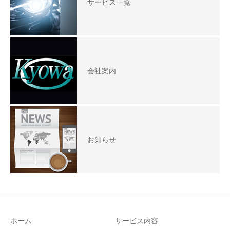
サービス一覧
会社案内
お知らせ
ホーム
サービス内容