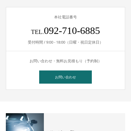
本社電話番号
092-710-6885
TEL.
受付時間 / 9:00 - 18:00（日曜・祝日定休日）
お問い合わせ・無料お見積もり（予約制）
お問い合わせ