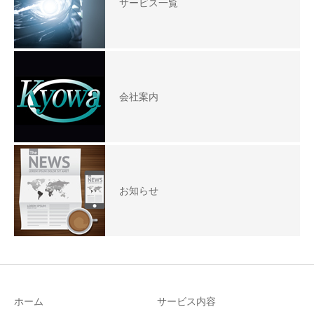
サービス一覧
会社案内
お知らせ
ホーム
サービス内容