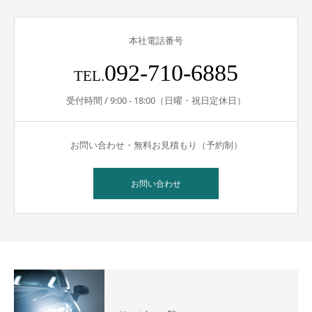
本社電話番号
092-710-6885
TEL.
受付時間 / 9:00 - 18:00（日曜・祝日定休日）
お問い合わせ・無料お見積もり（予約制）
お問い合わせ