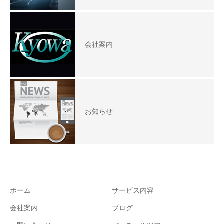
会社案内
お知らせ
ホーム
サービス内容
会社案内
ブログ