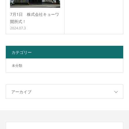
7月1日 株式会社キョーワ
開所式！
2024.07.3
カテゴリー
未分類
アーカイブ