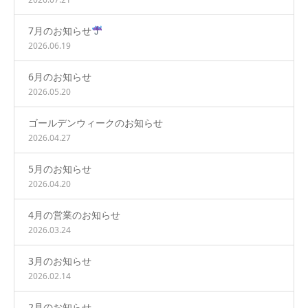
7月のお知らせ
2026.06.19
6月のお知らせ
2026.05.20
ゴールデンウィークのお知らせ
2026.04.27
5月のお知らせ
2026.04.20
4月の営業のお知らせ
2026.03.24
3月のお知らせ
2026.02.14
2月のお知らせ