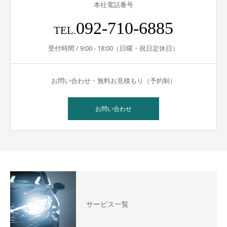
本社電話番号
092-710-6885
TEL.
受付時間 / 9:00 - 18:00（日曜・祝日定休日）
お問い合わせ・無料お見積もり（予約制）
お問い合わせ
サービス一覧