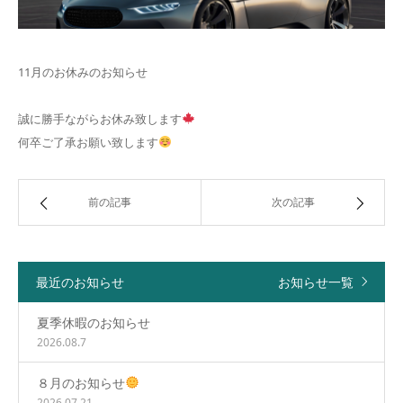
11月のお休みのお知らせ
誠に勝手ながらお休み致します
何卒ご了承お願い致します
前の記事
次の記事
最近のお知らせ
お知らせ一覧
夏季休暇のお知らせ
2026.08.7
８月のお知らせ
2026.07.21