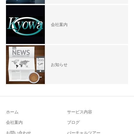
会社案内
お知らせ
ホーム
サービス内容
会社案内
ブログ
お問い合わせ
バーチャルツアー