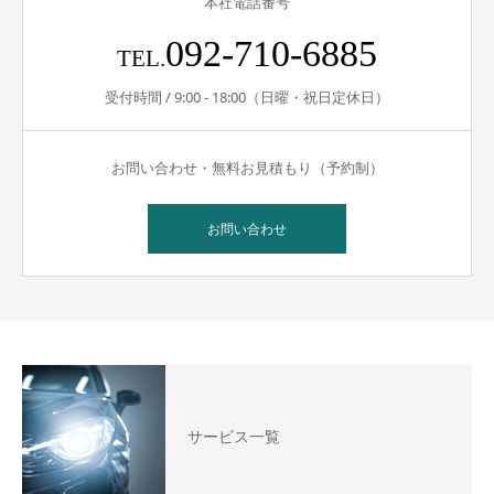
本社電話番号
092-710-6885
TEL.
受付時間 / 9:00 - 18:00（日曜・祝日定休日）
お問い合わせ・無料お見積もり（予約制）
お問い合わせ
サービス一覧