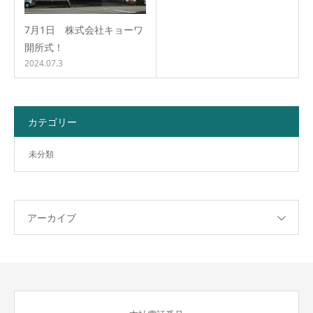
7月1日 株式会社キョーワ
開所式！
2024.07.3
カテゴリー
未分類
アーカイブ