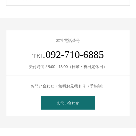
本社電話番号
092-710-6885
TEL.
受付時間 / 9:00 - 18:00（日曜・祝日定休日）
お問い合わせ・無料お見積もり（予約制）
お問い合わせ