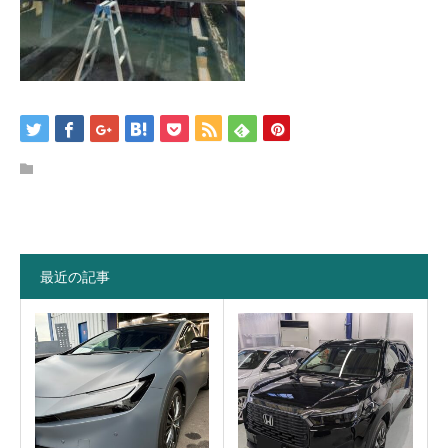
最近の記事