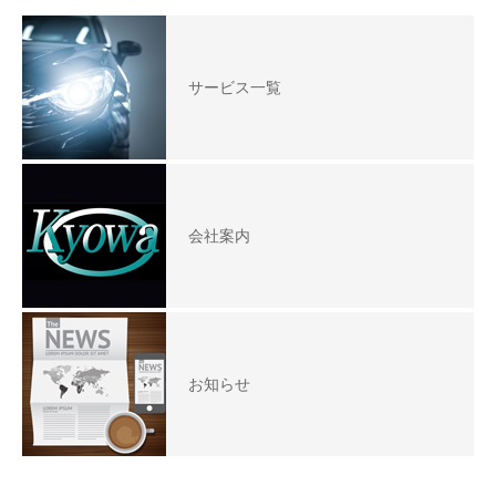
サービス一覧
会社案内
お知らせ