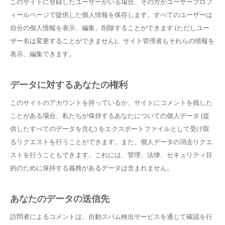
このサイトに登録したユーザーがいる場合、その方がユーザープロフ
ィールページで提供した個人情報を保存します。すべてのユーザーは
自分の個人情報を表示、編集、削除することができます (ただしユー
ザー名は変更することができません)。サイト管理者もそれらの情報を
表示、編集できます。
データに対するあなたの権利
このサイトのアカウントを持っているか、サイトにコメントを残した
ことがある場合、私たちが保持するあなたについての個人データ (提
供したすべてのデータを含む) をエクスポートファイルとして受け取
るリクエストを行うことができます。また、個人データの消去リクエ
ストを行うこともできます。これには、管理、法律、セキュリティ目
的のために保持する義務があるデータは含まれません。
あなたのデータの送信先
訪問者によるコメントは、自動スパム検出サービスを通じて確認を行