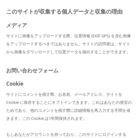
このサイトが収集する個人データと収集の理由
メディア
サイトに画像をアップロードする際、位置情報 (EXIF GPS) を含む画像
をアップロードするべきではありません。サイトの訪問者は、サイト
から画像をダウンロードして位置データを抽出することができます。
お問い合わせフォーム
Cookie
サイトにコメントを残す際、お名前、メールアドレス、サイトを
Cookie に保存することにオプトインできます。これはあなたの便宜の
ためであり、他のコメントを残す際に詳細情報を再入力する手間を省
きます。この Cookie は1年間保持されます。
もしあなたがアカウントを持っており、このサイトにログインする