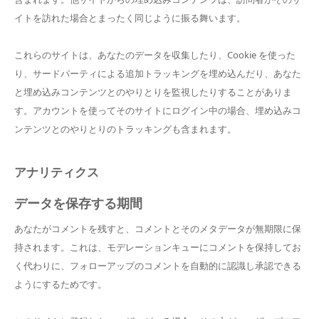
イトを訪れた場合とまったく同じように振る舞います。
これらのサイトは、あなたのデータを収集したり、Cookie を使った
り、サードパーティによる追加トラッキングを埋め込んだり、あなた
と埋め込みコンテンツとのやりとりを監視したりすることがありま
す。アカウントを使ってそのサイトにログイン中の場合、埋め込みコ
ンテンツとのやりとりのトラッキングも含まれます。
アナリティクス
データを保存する期間
あなたがコメントを残すと、コメントとそのメタデータが無期限に保
持されます。これは、モデレーションキューにコメントを保持してお
く代わりに、フォローアップのコメントを自動的に認識し承認できる
ようにするためです。