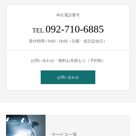
本社電話番号
092-710-6885
TEL.
受付時間 / 9:00 - 18:00（日曜・祝日定休日）
お問い合わせ・無料お見積もり（予約制）
お問い合わせ
サービス一覧