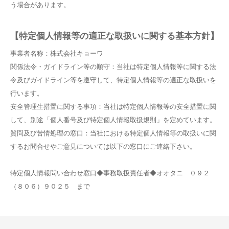
う場合があります。
【特定個人情報等の適正な取扱いに関する基本方針】
事業者名称：株式会社キョーワ
関係法令・ガイドライン等の順守：当社は特定個人情報等に関する法
令及びガイドライン等を遵守して、特定個人情報等の適正な取扱いを
行います。
安全管理生措置に関する事項：当社は特定個人情報等の安全措置に関
して、別途「個人番号及び特定個人情報取扱規則」を定めています。
質問及び苦情処理の窓口：当社における特定個人情報等の取扱いに関
するお問合せやご意見については以下の窓口にご連絡下さい。
特定個人情報問い合わせ窓口◆事務取扱責任者◆オオタニ ０９２
（８０６）９０２５ まで