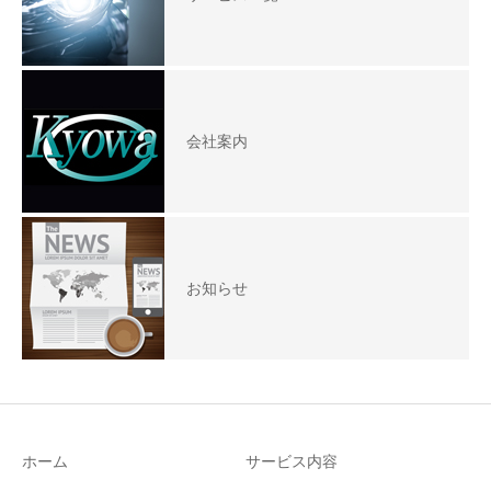
会社案内
お知らせ
ホーム
サービス内容